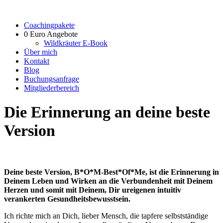
Coachingpakete
0 Euro Angebote
Wildkräuter E-Book
Über mich
Kontakt
Blog
Buchungsanfrage
Mitgliederbereich
Die Erinnerung an deine beste
Version
Deine beste Version, B*O*M-Best*Of*Me, ist die Erinnerung in
Deinem Leben und Wirken an die Verbundenheit mit Deinem
Herzen und somit mit Deinem, Dir ureigenen intuitiv
verankerten Gesundheitsbewusstsein.
Ich richte mich an Dich, lieber Mensch, die tapfere selbstständige